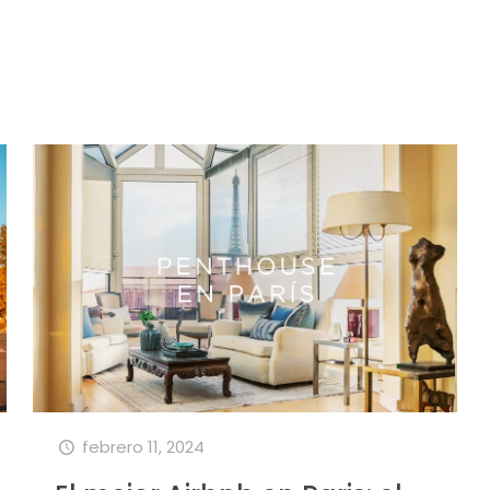
febrero 11, 2024