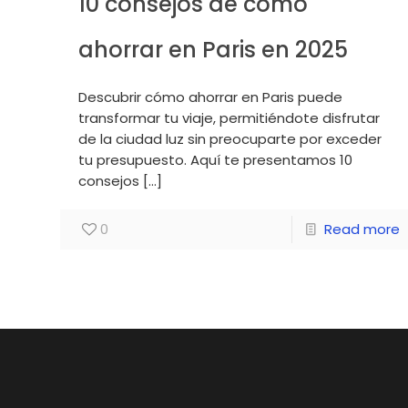
10 consejos de cómo
ahorrar en Paris en 2025
Descubrir cómo ahorrar en Paris puede
transformar tu viaje, permitiéndote disfrutar
de la ciudad luz sin preocuparte por exceder
tu presupuesto. Aquí te presentamos 10
consejos
[…]
0
Read more