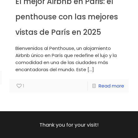
El mejor Airbnb en Paris: el
penthouse con las mejores
vistas de París en 2025
Bienvenidos al Penthouse, un alojamiento
Airbnb único en París que redefine el lujo y la
comodidad en una de las ciudades más
encantadoras del mundo. Este
[…]
1
Read more
Thank you for your visit!