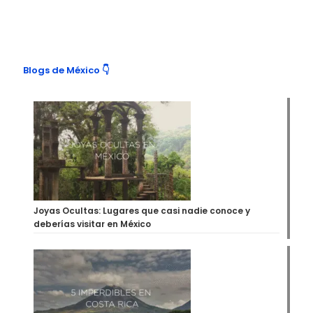
Blogs de México 👇
Joyas Ocultas: Lugares que casi nadie conoce y
deberías visitar en México