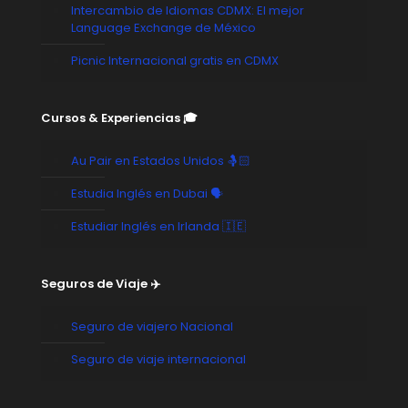
Intercambio de Idiomas CDMX: El mejor
Language Exchange de México
Picnic Internacional gratis en CDMX
Cursos & Experiencias 🎓
Au Pair en Estados Unidos 🤱🏻
Estudia Inglés en Dubai 🗣️
Estudiar Inglés en Irlanda 🇮🇪
Seguros de Viaje ✈️
Seguro de viajero Nacional
Seguro de viaje internacional