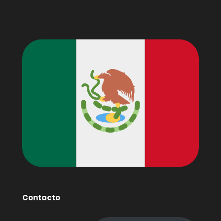
Contacto