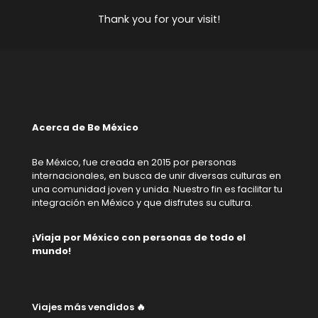
Thank you for your visit!
Acerca de Be México
Be México, fue creada en 2015 por personas
internacionales, en busca de unir diversas culturas en
una comunidad joven y unida. Nuestro fin es facilitar tu
integración en México y que disfrutes su cultura.
¡Viaja por México con personas de todo el
mundo!
Viajes más vendidos 🔥