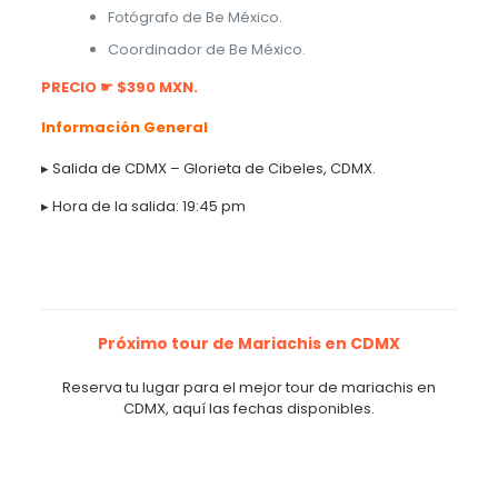
Fotógrafo de Be México.
Coordinador de Be México.
PRECIO ☛ $390 MXN.
Información General
▸ Salida de CDMX – Glorieta de Cibeles, CDMX.
▸ Hora de la salida: 19:45 pm
Próximo tour de Mariachis en CDMX
Reserva tu lugar para el mejor tour de mariachis en
CDMX, aquí las fechas disponibles.