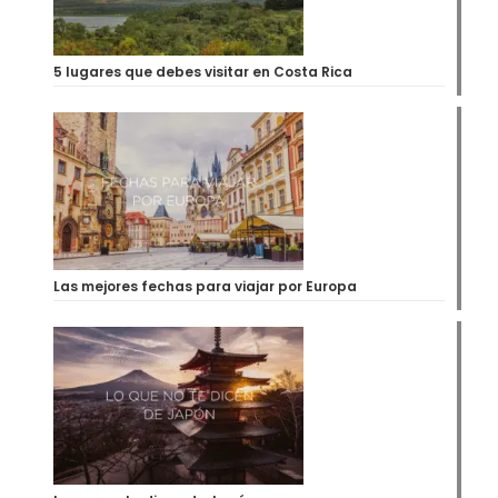
5 lugares que debes visitar en Costa Rica
Las mejores fechas para viajar por Europa