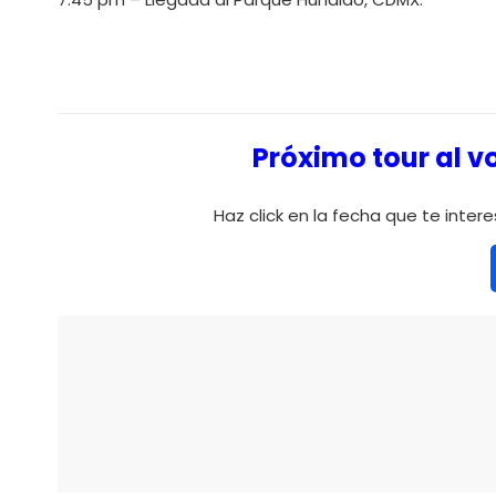
Próximo tour al 
Haz click en la fecha que te interes