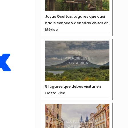
Joyas Ocultas: Lugares que casi
nadie conoce y deberías visitar en
México
5 lugares que debes visitar en
Costa Rica