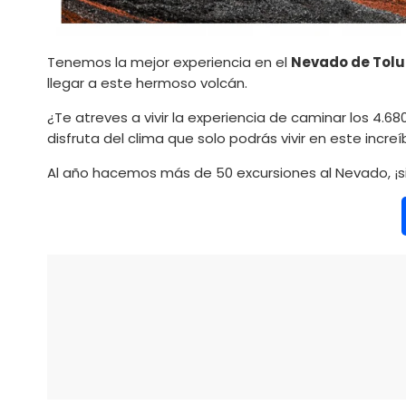
Tenemos la mejor experiencia en el
Nevado
de Tolu
llegar a este hermoso volcán.
¿Te atreves a vivir la experiencia de caminar los 4.6
disfruta del clima que solo podrás vivir en este increíb
Al año hacemos más de 50 excursiones al Nevado, ¡s