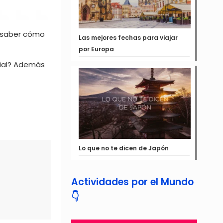
 saber cómo
Las mejores fechas para viajar
por Europa
dial? Además
Lo que no te dicen de Japón
Actividades por el Mundo
👇