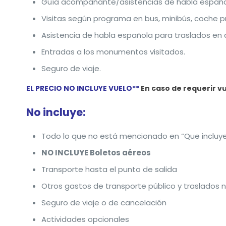
Guía acompañante/asistencias de habla española
Visitas según programa en bus, minibús, coche p
Asistencia de habla española para traslados en 
Entradas a los monumentos visitados.
Seguro de viaje.
EL PRECIO NO INCLUYE VUELO**
En caso de requerir v
No incluye:
Todo lo que no está mencionado en “Que incluy
NO INCLUYE Boletos aéreos
Transporte hasta el punto de salida
Otros gastos de transporte público y traslados
Seguro de viaje o de cancelación
Actividades opcionales