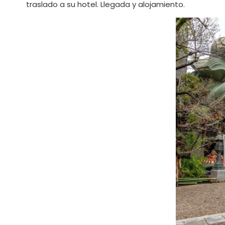
traslado a su hotel. Llegada y alojamiento.