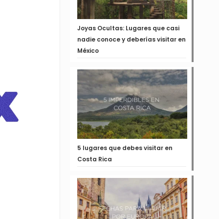
Joyas Ocultas: Lugares que casi
nadie conoce y deberías visitar en
México
5 lugares que debes visitar en
Costa Rica