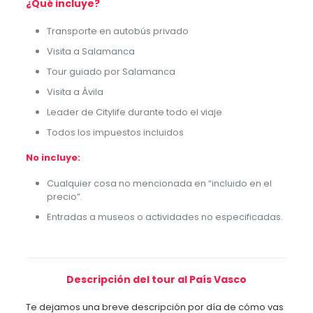
¿Qué incluye?
Transporte en autobús privado
Visita a Salamanca
Tour guiado por Salamanca
Visita a Ávila
Leader de Citylife durante todo el viaje
Todos los impuestos incluidos
No incluye:
Cualquier cosa no mencionada en “incluido en el
precio”.
Entradas a museos o actividades no especificadas.
Descripción del tour al País Vasco
Te dejamos una breve descripción por día de cómo vas