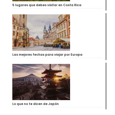
5 lugares que debes visitar en Costa Rica
Las mejores fechas para viajar por Europa
Lo que no te dicen de Japón