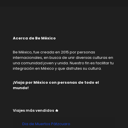
Acerca de Be México
Be México, fue creada en 2015 por personas
internacionales, en busca de unir diversas culturas en
una comunidad joven y unida. Nuestro fin es facilitar tu
integración en México y que disfrutes su cultura.
¡Viaja por México con personas de todo el
mundo!
Viajes más vendidos 🔥
Dia de Muertos Pátzcuaro