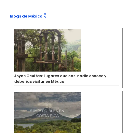
Blogs de México 👇
Joyas Ocultas: Lugares que casi nadie conoce y
deberías visitar en México