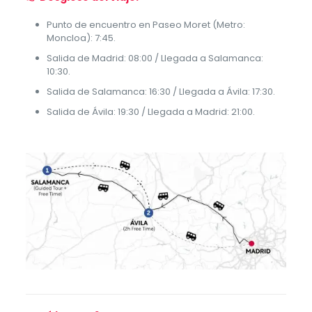
Punto de encuentro en Paseo Moret (Metro:
Moncloa): 7:45.
Salida de Madrid: 08:00 / Llegada a Salamanca:
10:30.
Salida de Salamanca: 16:30 / Llegada a Ávila: 17:30.
Salida de Ávila: 19:30 / Llegada a Madrid: 21:00.