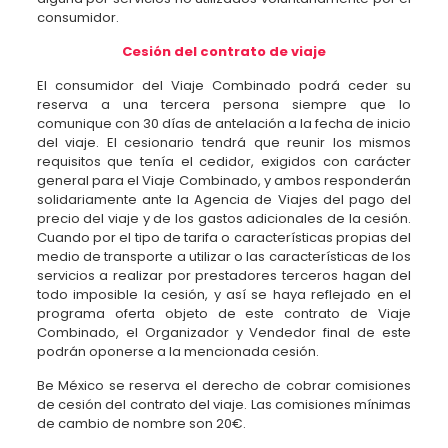
consumidor.
Cesión del contrato de viaje
El consumidor del Viaje Combinado podrá ceder su
reserva a una tercera persona siempre que lo
comunique con 30 días de antelación a la fecha de inicio
del viaje. El cesionario tendrá que reunir los mismos
requisitos que tenía el cedidor, exigidos con carácter
general para el Viaje Combinado, y ambos responderán
solidariamente ante la Agencia de Viajes del pago del
precio del viaje y de los gastos adicionales de la cesión.
Cuando por el tipo de tarifa o características propias del
medio de transporte a utilizar o las características de los
servicios a realizar por prestadores terceros hagan del
todo imposible la cesión, y así se haya reflejado en el
programa oferta objeto de este contrato de Viaje
Combinado, el Organizador y Vendedor final de este
podrán oponerse a la mencionada cesión.
Be México se reserva el derecho de cobrar comisiones
de cesión del contrato del viaje. Las comisiones mínimas
de cambio de nombre son 20€.