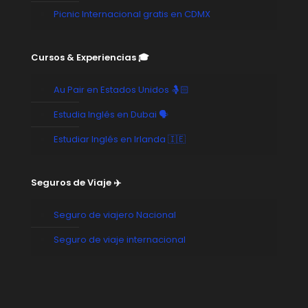
Picnic Internacional gratis en CDMX
Cursos & Experiencias 🎓
Au Pair en Estados Unidos 🤱🏻
Estudia Inglés en Dubai 🗣️
Estudiar Inglés en Irlanda 🇮🇪
Seguros de Viaje ✈️
Seguro de viajero Nacional
Seguro de viaje internacional