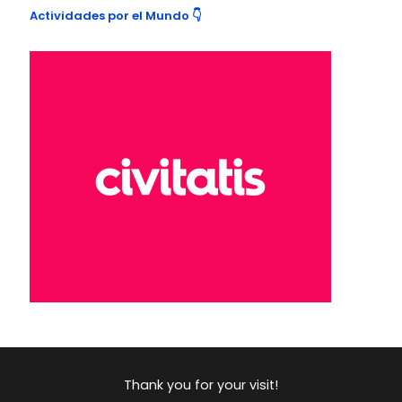
Actividades por el Mundo 👇
Thank you for your visit!