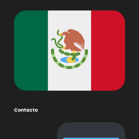
Contacto