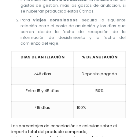
gastos de gestión, más los gastos de anulación, si
se hubieran producido estos últimos.
Para
viajes combinados
, seguirá la siguiente
relación entre el coste de anulación y los días que
corren desde la fecha de recepción de la
información de desistimiento y la fecha del
comienzo del viaje.
DIAS DE ANTELACIÓN
% DE ANULACIÓN
>46 días
Deposito pagado
Entre 15 y 45 días
50%
<15 días
100%
Los porcentajes de cancelación se calculan sobre el
importe total del producto comprado,