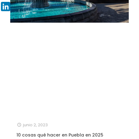
Pinterest
LinkedIn
junio 2, 2023
10 cosas qué hacer en Puebla en 2025