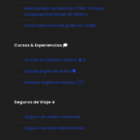
Intercambio de Idiomas CDMX: El mejor
Language Exchange de México
Picnic Internacional gratis en CDMX
Cursos & Experiencias 🎓
Au Pair en Estados Unidos 🤱🏻
Estudia Inglés en Dubai 🗣️
Estudiar Inglés en Irlanda 🇮🇪
Seguros de Viaje ✈️
Seguro de viajero Nacional
Seguro de viaje internacional