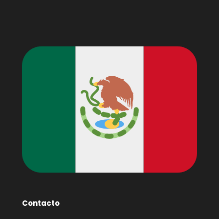
Contacto