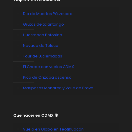
Dia de Muertos Pátzcuaro
Grutas de tolantongo
Huasteaca Potosína
Nevado de Toluca
Tour de Luciernagas
El Chepe con vuelos CDMX
Pico de Orizaba ascenso
Mariposas Monarca y Valle de Bravo
Qué hacer en CDMX 🎯
Vuelo en Globo en Teotihuacán