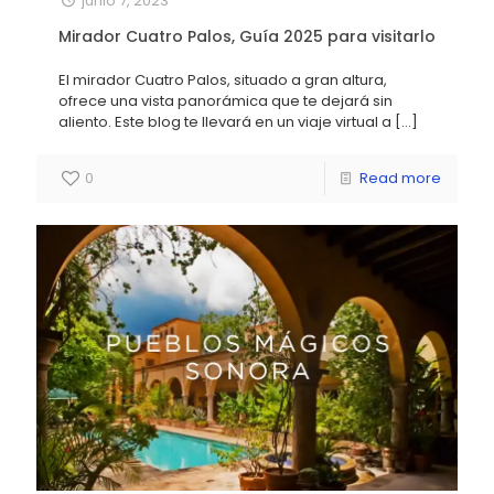
junio 7, 2023
Mirador Cuatro Palos, Guía 2025 para visitarlo
El mirador Cuatro Palos, situado a gran altura,
ofrece una vista panorámica que te dejará sin
aliento. Este blog te llevará en un viaje virtual a
[…]
0
Read more