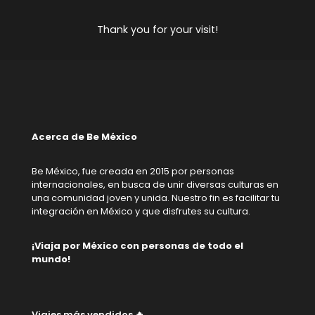
Thank you for your visit!
Acerca de Be México
Be México, fue creada en 2015 por personas
internacionales, en busca de unir diversas culturas en
una comunidad joven y unida. Nuestro fin es facilitar tu
integración en México y que disfrutes su cultura.
¡Viaja por México con personas de todo el
mundo!
Viajes más vendidos 🔥