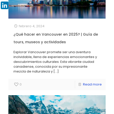
Pinterest
LinkedIn
febrero 4, 2024
¿Qué hacer en Vancouver en 2025? | Guía de
tours, museos y actividades
Explorar Vancouver promete ser una aventura
inolvidable, llena de experiencias emocionantes y
descubrimientos culturales. Esta vibrante ciudad
canadiense, conocida por su impresionante
mezcla de naturaleza y
[…]
0
Read more