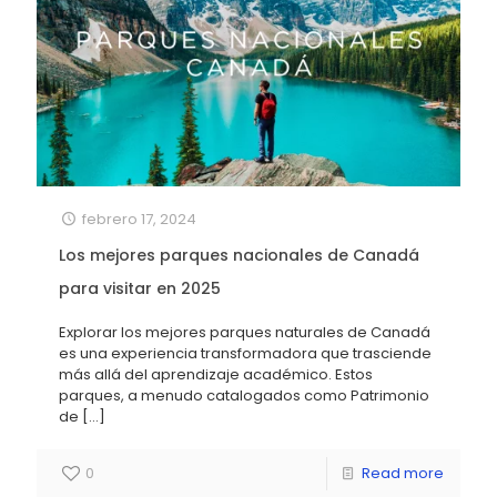
febrero 17, 2024
Los mejores parques nacionales de Canadá
para visitar en 2025
Explorar los mejores parques naturales de Canadá
es una experiencia transformadora que trasciende
más allá del aprendizaje académico. Estos
parques, a menudo catalogados como Patrimonio
de
[…]
0
Read more