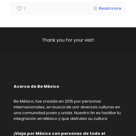
2
Read more
Thank you for your visit!
Acerca de Be México
Be México, fue creada en 2015 por personas
internacionales, en busca de unir diversas culturas en
una comunidad joven y unida. Nuestro fin es facilitar tu
integración en México y que disfrutes su cultura.
¡Viaja por México con personas de todo el