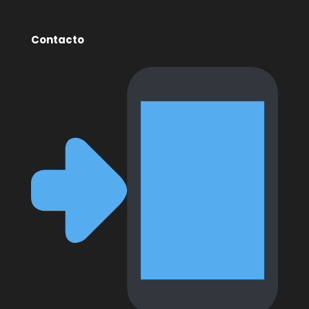
Contacto