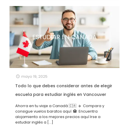
mayo 19, 2025
Todo lo que debes considerar antes de elegir
escuela para estudiar inglés en Vancouver
Ahorra en tu viaje a Canadá 🇨🇦 ✈️ Compara y
consigue vuelos baratos aquí 🏨 Encuentra
alojamiento a los mejores precios aquí Irse a
estudiar inglés a
[…]