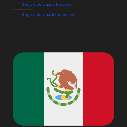
Seguro de viajero Nacional
Seguro de viaje internacional