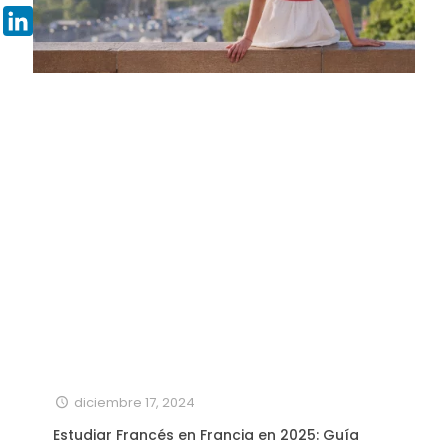
Pinterest
LinkedIn
diciembre 17, 2024
Estudiar Francés en Francia en 2025: Guía