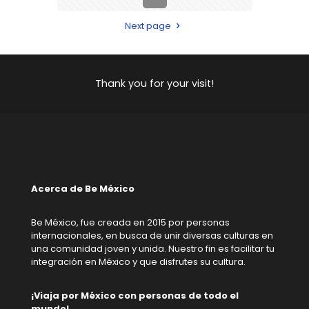
Next page
Thank you for your visit!
Acerca de Be México
Be México, fue creada en 2015 por personas
internacionales, en busca de unir diversas culturas en
una comunidad joven y unida. Nuestro fin es facilitar tu
integración en México y que disfrutes su cultura.
¡Viaja por México con personas de todo el
mundo!