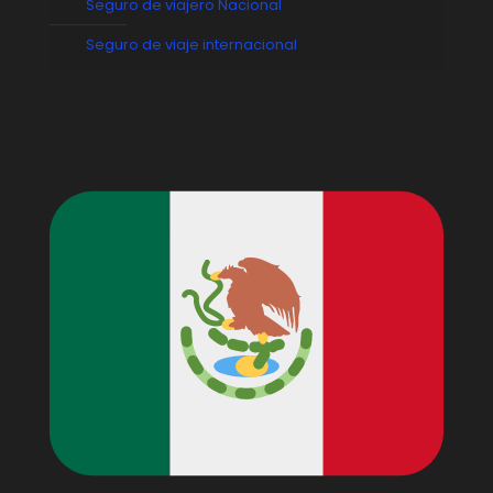
Seguro de viajero Nacional
Seguro de viaje internacional