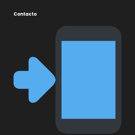
Contacto