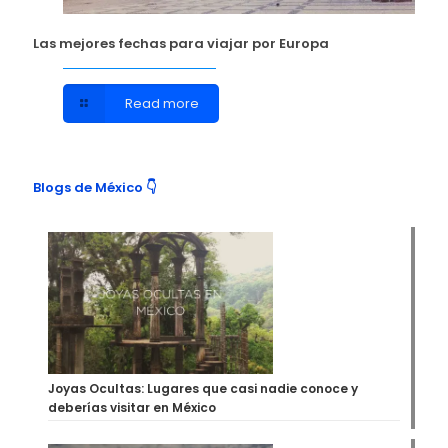
Las mejores fechas para viajar por Europa
Read more
Blogs de México 👇
Joyas Ocultas: Lugares que casi nadie conoce y
deberías visitar en México