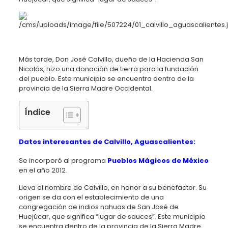
Más tarde, Don José Calvillo, dueño de la Hacienda San
Nicolás, hizo una donación de tierra para la fundación
del pueblo. Este municipio se encuentra dentro de la
provincia de la Sierra Madre Occidental.
Índice
Datos interesantes de
Calvillo, Aguascalientes
:
Se incorporó al programa
Pueblos Mágicos de México
en el año 2012.
Lleva el nombre de Calvillo, en honor a su benefactor. Su
origen se da con el establecimiento de una
congregación de indios nahuas de San José de
Huejúcar, que significa “lugar de sauces”. Este municipio
se encuentra dentro de la provincia de la Sierra Madre