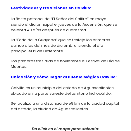
Festividades y tradiciones en Calvillo:
La fiesta patronal de “El Señor del Salitre” en mayo
siendo el día principal el jueves de la Ascensión, que se
celebra 40 días después de cuaresma.
La “Feria de la Guayaba” que se festeja los primeros
quince días del mes de diciembre, siendo el día
principal el 12 de Diciembre.
Los primeros tres días de noviembre el Festival de Día de
Muertos.
Ubicación y cómo llegar al Pueblo Mágico Calvillo:
Calvillo es un municipio del estado de Aguascalientes,
ubicado en la parte sureste del territorio hidrocálido.
Se localiza a una distancia de 59 km de la ciudad capital
del estado, la ciudad de Aguascalientes.
Da click en el mapa para ubicarlo: