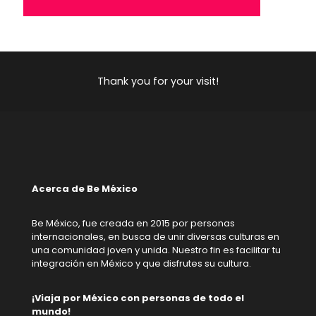
Thank you for your visit!
Acerca de Be México
Be México, fue creada en 2015 por personas
internacionales, en busca de unir diversas culturas en
una comunidad joven y unida. Nuestro fin es facilitar tu
integración en México y que disfrutes su cultura.
¡Viaja por México con personas de todo el
mundo!