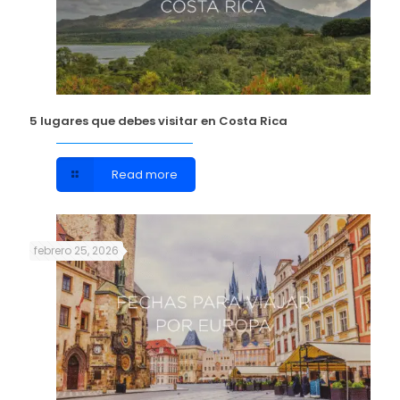
5 lugares que debes visitar en Costa Rica
Read more
febrero 25, 2026