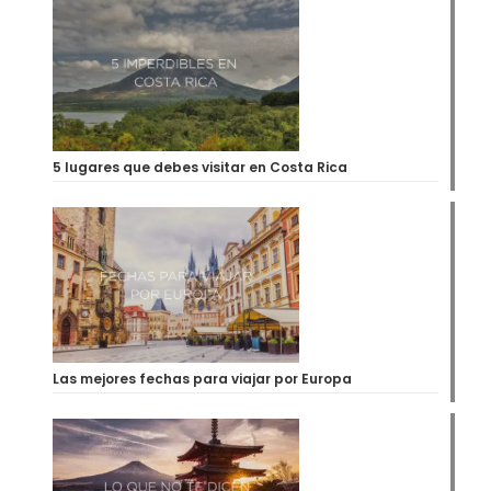
5 lugares que debes visitar en Costa Rica
Las mejores fechas para viajar por Europa