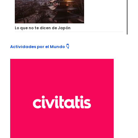
Lo que no te dicen de Japón
Actividades por el Mundo 👇