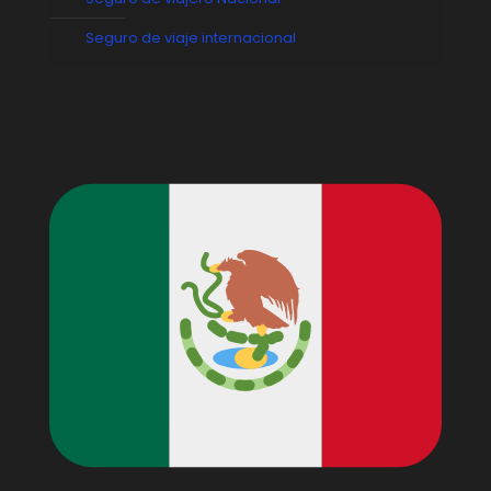
Seguro de viaje internacional