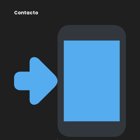
Contacto