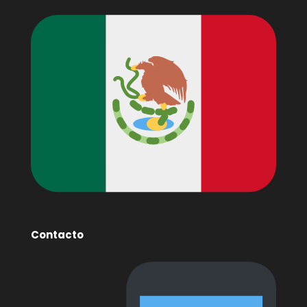
Contacto