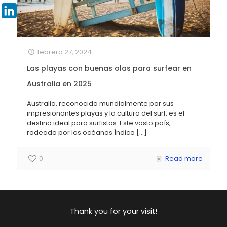
Pinterest
LinkedIn
febrero 27, 2024
Las playas con buenas olas para surfear en
Australia en 2025
Australia, reconocida mundialmente por sus
impresionantes playas y la cultura del surf, es el
destino ideal para surfistas. Este vasto país,
rodeado por los océanos Índico
[…]
0
Read more
Thank you for your visit!