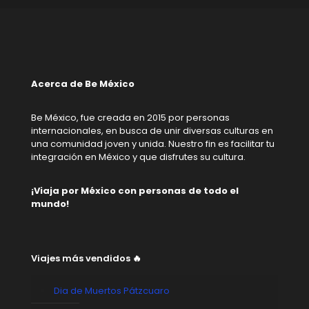
Acerca de Be México
Be México, fue creada en 2015 por personas
internacionales, en busca de unir diversas culturas en
una comunidad joven y unida. Nuestro fin es facilitar tu
integración en México y que disfrutes su cultura.
¡Viaja por México con personas de todo el
mundo!
Viajes más vendidos 🔥
Dia de Muertos Pátzcuaro