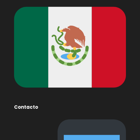
Contacto