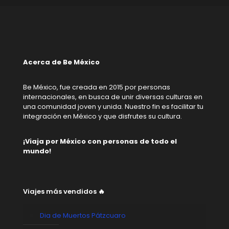
Acerca de Be México
Be México, fue creada en 2015 por personas
internacionales, en busca de unir diversas culturas en
una comunidad joven y unida. Nuestro fin es facilitar tu
integración en México y que disfrutes su cultura.
¡Viaja por México con personas de todo el
mundo!
Viajes más vendidos 🔥
Dia de Muertos Pátzcuaro