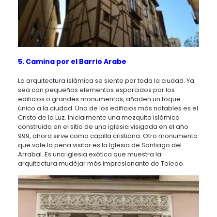
5. Camina por el Barrio Arabe
La arquitectura islámica se siente por toda la ciudad. Ya
sea con pequeños elementos esparcidos por los
edificios o grandes monumentos, añaden un toque
único a la ciudad. Uno de los edificios más notables es el
Cristo de la Luz. Inicialmente una mezquita islámica
construida en el sitio de una iglesia visigoda en el año
999, ahora sirve como capilla cristiana. Otro monumento
que vale la pena visitar es la Iglesia de Santiago del
Arrabal. Es una iglesia exótica que muestra la
arquitectura mudéjar más impresionante de Toledo.