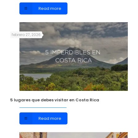
Read more
febrero 27, 2026
5 lugares que debes visitar en Costa Rica
Read more