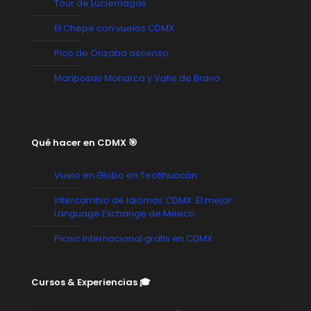
Tour de Luciernagas
El Chepe con vuelos CDMX
Pico de Orizaba ascenso
Mariposas Monarca y Valle de Bravo
Qué hacer en CDMX 🎯
Vuelo en Globo en Teotihuacán
Intercambio de Idiomas CDMX: El mejor
Language Exchange de México
Picnic Internacional gratis en CDMX
Cursos & Experiencias 🎓