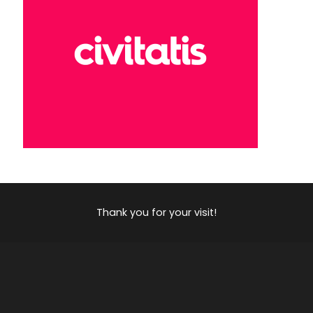
Thank you for your visit!