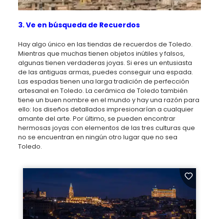
3. Ve en búsqueda de Recuerdos
Hay algo único en las tiendas de recuerdos de Toledo.
Mientras que muchas tienen objetos inútiles y falsos,
algunas tienen verdaderas joyas. Si eres un entusiasta
de las antiguas armas, puedes conseguir una espada.
Las espadas tienen una larga tradición de perfección
artesanal en Toledo. La cerámica de Toledo también
tiene un buen nombre en el mundo y hay una razón para
ello: los diseños detallados impresionarían a cualquier
amante del arte. Por último, se pueden encontrar
hermosas joyas con elementos de las tres culturas que
no se encuentran en ningún otro lugar que no sea
Toledo.