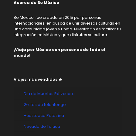
Acerca de Be México
Be México, fue creada en 2015 por personas
internacionales, en busca de unir diversas culturas en
una comunidad joven y unida. Nuestro fin es facilitar tu
integración en México y que disfrutes su cultura.
¡Viaja por México con personas de todo el
mundo!
Viajes más vendidos 🔥
Dia de Muertos Pátzcuaro
Grutas de tolantongo
Huasteaca Potosína
Nevado de Toluca