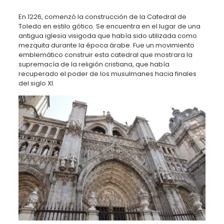
En 1226, comenzó la construcción de la Catedral de
Toledo en estilo gótico. Se encuentra en el lugar de una
antigua iglesia visigoda que había sido utilizada como
mezquita durante la época árabe. Fue un movimiento
emblemático construir esta catedral que mostrara la
supremacía de la religión cristiana, que había
recuperado el poder de los musulmanes hacia finales
del siglo XI.