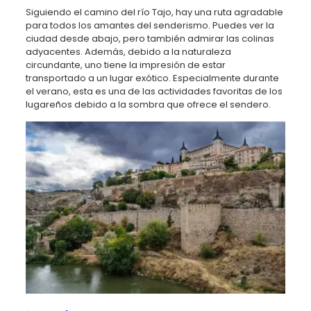
Siguiendo el camino del río Tajo, hay una ruta agradable
para todos los amantes del senderismo. Puedes ver la
ciudad desde abajo, pero también admirar las colinas
adyacentes. Además, debido a la naturaleza
circundante, uno tiene la impresión de estar
transportado a un lugar exótico. Especialmente durante
el verano, esta es una de las actividades favoritas de los
lugareños debido a la sombra que ofrece el sendero.