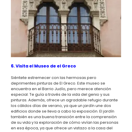
6. Visita el Museo de el Greco
Siéntete estremecer con las hermosas pero
deprimentes pinturas de El Greco. Este museo se
encuentra en el Barrio Judío, pero merece atención
especial. Te guía a través de la vida del genio y sus
pinturas. Además, ofrece un agradable refugio durante
los cálidos días de verano, ya que un jardín une dos
edificios donde se lleva a cabo la exposición. El jardín
también es una buena transición entre la comprensión
de su vida y la exploración de cómo vivían las personas
en esa época, ya que ofrece un vistazo a la casa del