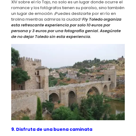
XIV sobre el río Tajo, no solo es un lugar donde ocurre el
romance y los fotógrafos tienen su paraíso, sino también
un lugar de emoción. ¡Puedes deslizarte por el río en
tirolina mientras admiras la ciudad!
Fly Toledo organiza
esta refrescante experiencia por solo 10 euros por
persona y 3 euros por una fotografía genial. Asegúrate
de no dejar Toledo sin esta experiencia.
9. Disfruta de una buena caminata