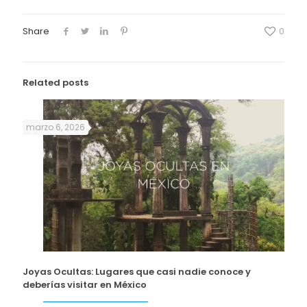
Share
0
Related posts
marzo 6, 2026
Joyas Ocultas: Lugares que casi nadie conoce y
deberías visitar en México