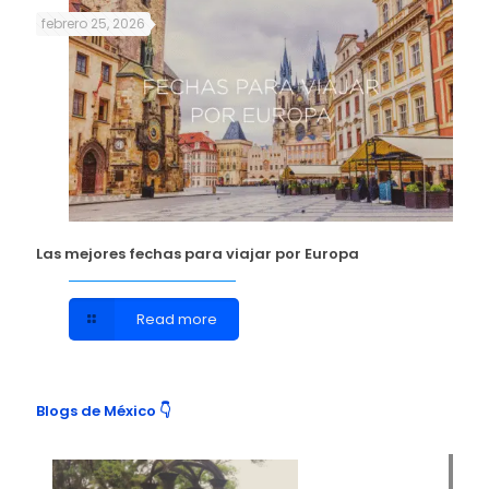
febrero 25, 2026
Las mejores fechas para viajar por Europa
Read more
Blogs de México 👇