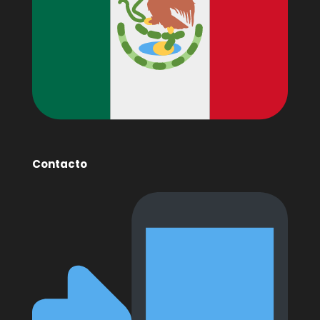
Contacto