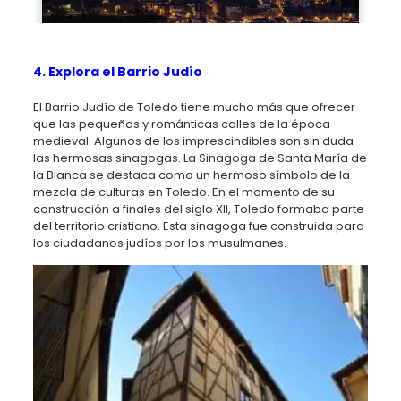
4. Explora el Barrio Judío
El Barrio Judío de Toledo tiene mucho más que ofrecer
que las pequeñas y románticas calles de la época
medieval. Algunos de los imprescindibles son sin duda
las hermosas sinagogas. La Sinagoga de Santa María de
la Blanca se destaca como un hermoso símbolo de la
mezcla de culturas en Toledo. En el momento de su
construcción a finales del siglo XII, Toledo formaba parte
del territorio cristiano. Esta sinagoga fue construida para
los ciudadanos judíos por los musulmanes.