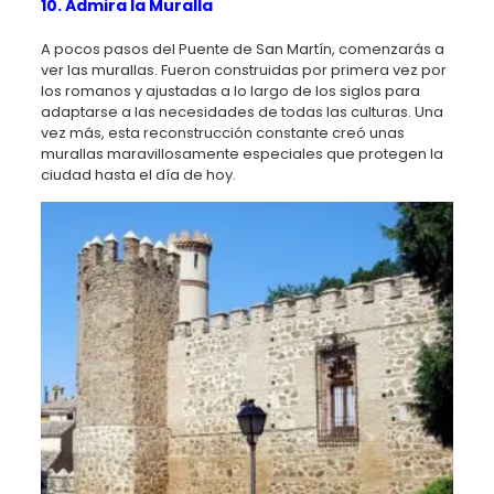
10. Admira la Muralla
A pocos pasos del Puente de San Martín, comenzarás a
ver las murallas. Fueron construidas por primera vez por
los romanos y ajustadas a lo largo de los siglos para
adaptarse a las necesidades de todas las culturas. Una
vez más, esta reconstrucción constante creó unas
murallas maravillosamente especiales que protegen la
ciudad hasta el día de hoy.