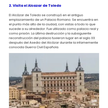
2. Visita el Alcazar de Toledo
El Alcázar de Toledo se construyó en el antiguo
emplazamiento de un Palacio Romano. Se encuentra en
el punto más alto de la ciudad, con vistas a todo lo que
sucede a su alrededor. Fue utilizado como palacio real y
como prisión. La última destrucción y la subsiguiente
reconstrucción del palacio tuvieron lugar en el siglo XX
después del Asedio del Alcázar durante la infamemente
conocida Guerra Civil Española.