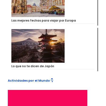
Las mejores fechas para viajar por Europa
Lo que no te dicen de Japón
Actividades por el Mundo 👇