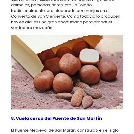
animales, personas, flores, etc. En Toledo,
tradicionalmente, era elaborado por monjas en el
Convento de San Clemente. Como todavía lo producen
hoy en día, es una gran oportunidad para probar el
verdadero mazapán.
8. Vuela cerca del Puente de San Martín
El Puente Medieval de San Martín, construido en el siglo