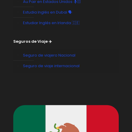
Au Pair en Estados Unidos 🤱🏻
Estudia Inglés en Dubai 🗣️
Estudiar Inglés en Irlanda 🇮🇪
Seguros de Viaje ✈️
Seguro de viajero Nacional
Seguro de viaje internacional