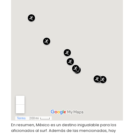
En resumen, México es un destino inigualable para los
aficionados al surf. Además de las mencionadas, hay