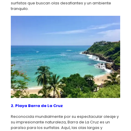
surfistas que buscan olas desafiantes y un ambiente
tranquilo.
2. Playa Barra de La Cruz
Reconocida mundialmente por su espectacular oleaje y
su impresionante naturaleza, Barra de La Cruz es un
paraíso para los surfistas. Aquí, las olas largas y