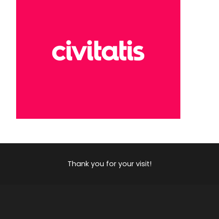
Thank you for your visit!