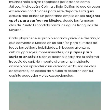
muchas más playas repartidas por estados como
Jalisco, Michoacán, Colima y Baja California que ofrecen
excelentes condiciones para este deporte. Esta guía
actualizada brinda un panorama amplio de los
mejores
spots para surfear en México
, desde las famosas
olas de Puerto Escondido hasta las aguas tranquilas de
Sayulita.
Cada playa tiene su propio encanto y nivel de desafío, lo
que convierte a México en un paraíso para surfistas de
todos los estilos y habilidades. Si buscas aventura,
cultura y paisajes impresionantes, las
playas para
surfear en México
son el destino ideal para tu próxima
travesía de surf. No importa si eres un principiante
ansioso por aprender o un veterano en busca de olas
desafiantes, las costas de México te esperan con su
espíritu acogedor y olas excepcionales.