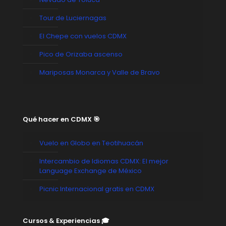
Tour de Luciernagas
El Chepe con vuelos CDMX
Pico de Orizaba ascenso
Mariposas Monarca y Valle de Bravo
Qué hacer en CDMX 🎯
Vuelo en Globo en Teotihuacán
Intercambio de Idiomas CDMX: El mejor
Language Exchange de México
Picnic Internacional gratis en CDMX
Cursos & Experiencias 🎓