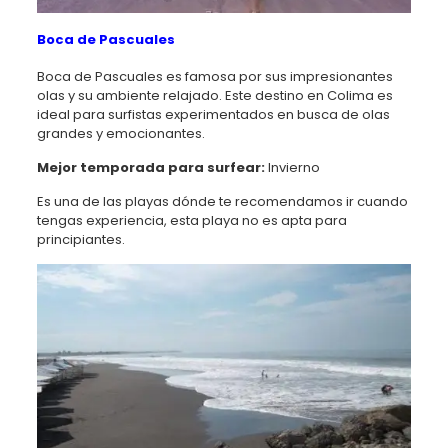
Boca de Pascuales
Boca de Pascuales es famosa por sus impresionantes
olas y su ambiente relajado. Este destino en Colima es
ideal para surfistas experimentados en busca de olas
grandes y emocionantes.
Mejor temporada para surfear:
Invierno
Es una de las playas dónde te recomendamos ir cuando
tengas experiencia, esta playa no es apta para
principiantes.