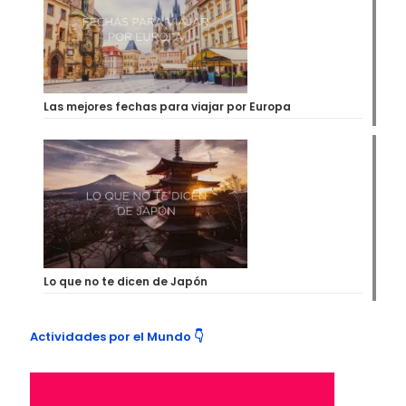
Las mejores fechas para viajar por Europa
Lo que no te dicen de Japón
Actividades por el Mundo 👇