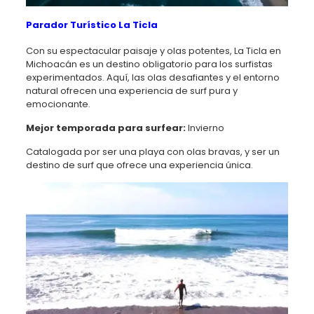
Parador Turístico La Ticla
Con su espectacular paisaje y olas potentes, La Ticla en
Michoacán es un destino obligatorio para los surfistas
experimentados. Aquí, las olas desafiantes y el entorno
natural ofrecen una experiencia de surf pura y
emocionante.
Mejor temporada para surfear:
Invierno
Catalogada por ser una playa con olas bravas, y ser un
destino de surf que ofrece una experiencia única.