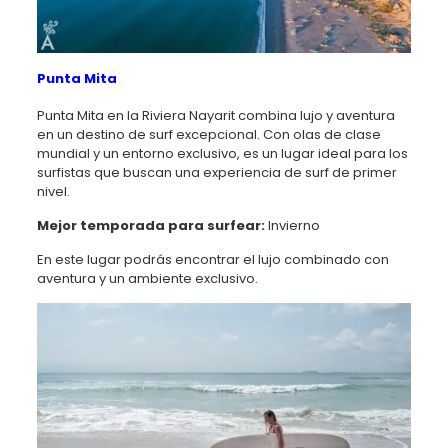
Punta Mita
Punta Mita en la Riviera Nayarit combina lujo y aventura
en un destino de surf excepcional. Con olas de clase
mundial y un entorno exclusivo, es un lugar ideal para los
surfistas que buscan una experiencia de surf de primer
nivel.
Mejor temporada para surfear:
Invierno
En este lugar podrás encontrar el lujo combinado con
aventura y un ambiente exclusivo.