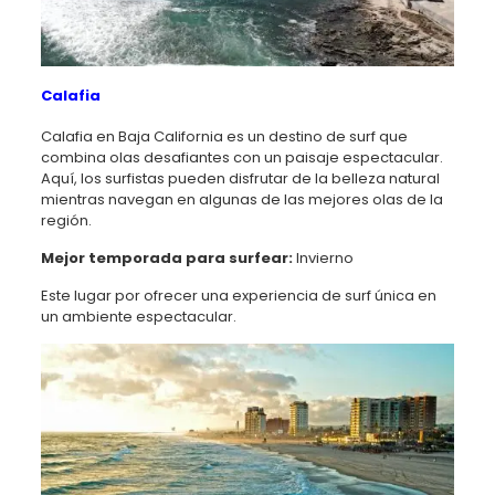
Calafia
Calafia en Baja California es un destino de surf que
combina olas desafiantes con un paisaje espectacular.
Aquí, los surfistas pueden disfrutar de la belleza natural
mientras navegan en algunas de las mejores olas de la
región.
Mejor temporada para surfear:
Invierno
Este lugar por ofrecer una experiencia de surf única en
un ambiente espectacular.