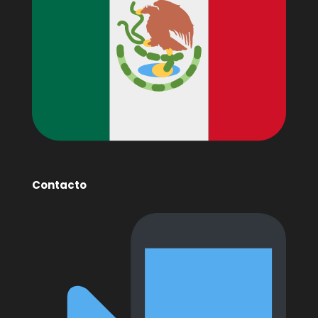
Contacto