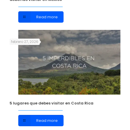
Read more
febrero 27, 2026
5 lugares que debes visitar en Costa Rica
Read more