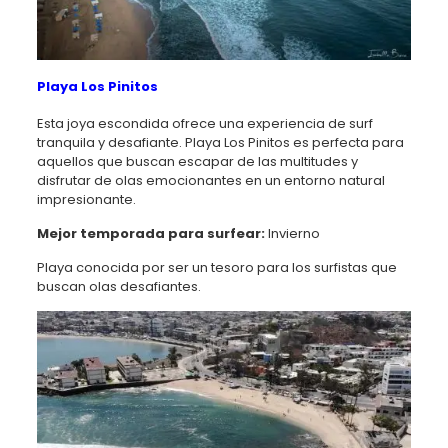
Playa Los Pinitos
Esta joya escondida ofrece una experiencia de surf
tranquila y desafiante. Playa Los Pinitos es perfecta para
aquellos que buscan escapar de las multitudes y
disfrutar de olas emocionantes en un entorno natural
impresionante.
Mejor temporada para surfear:
Invierno
Playa conocida por ser un tesoro para los surfistas que
buscan olas desafiantes.