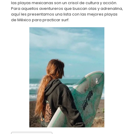
las playas mexicanas son un crisol de cultura y acción.
Para aquellos aventureros que buscan olas y adrenalina,
aquí les presentamos una lista con las mejores playas
de México para practicar surf.