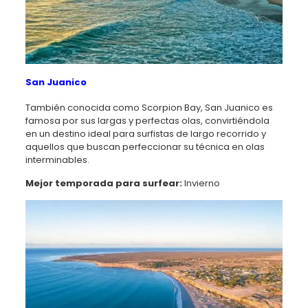
San Juanico
También conocida como Scorpion Bay, San Juanico es
famosa por sus largas y perfectas olas, convirtiéndola
en un destino ideal para surfistas de largo recorrido y
aquellos que buscan perfeccionar su técnica en olas
interminables.
Mejor temporada para surfear:
Invierno