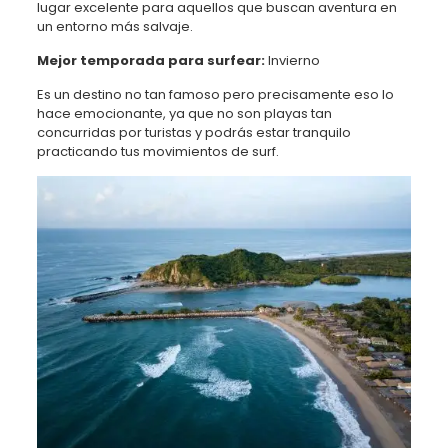
lugar excelente para aquellos que buscan aventura en
un entorno más salvaje.
Mejor temporada para surfear:
Invierno
Es un destino no tan famoso pero precisamente eso lo
hace emocionante, ya que no son playas tan
concurridas por turistas y podrás estar tranquilo
practicando tus movimientos de surf.