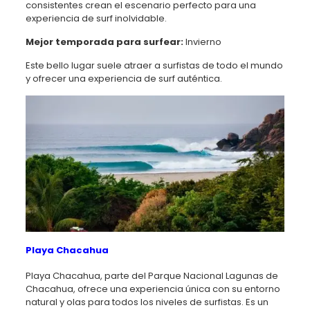
consistentes crean el escenario perfecto para una
experiencia de surf inolvidable.
Mejor temporada para surfear:
Invierno
Este bello lugar suele atraer a surfistas de todo el mundo
y ofrecer una experiencia de surf auténtica.
Playa Chacahua
Playa Chacahua, parte del Parque Nacional Lagunas de
Chacahua, ofrece una experiencia única con su entorno
natural y olas para todos los niveles de surfistas. Es un