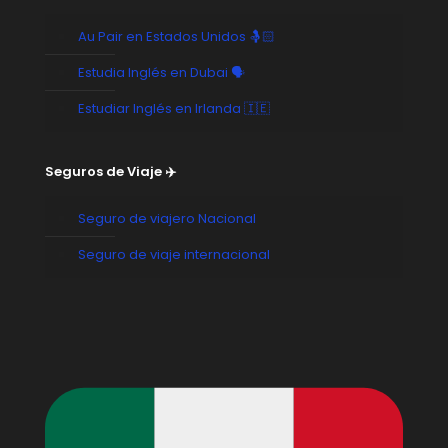
Au Pair en Estados Unidos 🤱🏻
Estudia Inglés en Dubai 🗣️
Estudiar Inglés en Irlanda 🇮🇪
Seguros de Viaje ✈️
Seguro de viajero Nacional
Seguro de viaje internacional