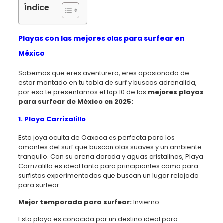
Índice
Playas con las mejores olas para surfear en
México
Sabemos que eres aventurero, eres apasionado de
estar montado en tu tabla de surf y buscas adrenalida,
por eso te presentamos el top 10 de las
mejores playas
para surfear de México en 2025:
1. Playa Carrizalillo
Esta joya oculta de Oaxaca es perfecta para los
amantes del surf que buscan olas suaves y un ambiente
tranquilo. Con su arena dorada y aguas cristalinas, Playa
Carrizalillo es ideal tanto para principiantes como para
surfistas experimentados que buscan un lugar relajado
para surfear.
Mejor temporada para surfear:
Invierno
Esta playa es conocida por un destino ideal para