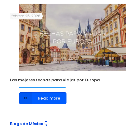
febrero 25, 2026
Las mejores fechas para viajar por Europa
Read more
Blogs de México 👇