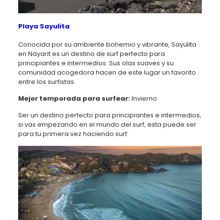
Playa Sayulita
Conocida por su ambiente bohemio y vibrante, Sayulita
en Nayarit es un destino de surf perfecto para
principiantes e intermedios. Sus olas suaves y su
comunidad acogedora hacen de este lugar un favorito
entre los surfistas.
Mejor temporada para surfear:
Invierno
Ser un destino perfecto para principiantes e intermedios,
si vas empezando en el mundo del surf, esta puede ser
para tu primera vez haciendo surf.