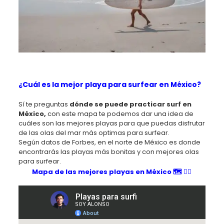
¿Cuál es la mejor playa para surfear en México?
Sí te preguntas
dónde se puede practicar surf en
México,
con este mapa te podemos dar una idea de
cuáles son las mejores playas para que puedas disfrutar
de las olas del mar más optimas para surfear.
Según datos de Forbes, en el norte de México es donde
encontrarás las playas más bonitas y con mejores olas
para surfear.
Mapa de las mejores playas en México 🗺️ 🏄‍♂️