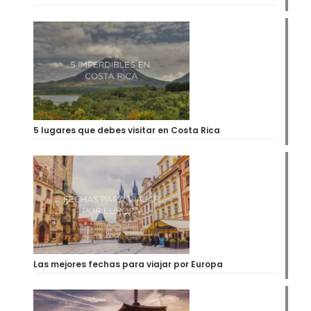
5 lugares que debes visitar en Costa Rica
Las mejores fechas para viajar por Europa