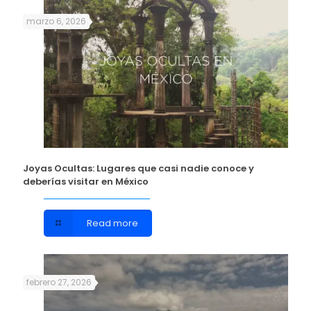
marzo 6, 2026
Joyas Ocultas: Lugares que casi nadie conoce y
deberías visitar en México
Read more
febrero 27, 2026