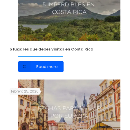
5 lugares que debes visitar en Costa Rica
Read more
febrero 25, 2026