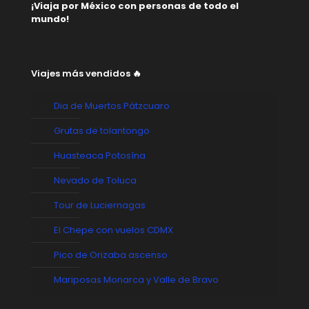
¡Viaja por México con personas de todo el
mundo!
Viajes más vendidos 🔥
Dia de Muertos Pátzcuaro
Grutas de tolantongo
Huasteaca Potosína
Nevado de Toluca
Tour de Luciernagas
El Chepe con vuelos CDMX
Pico de Orizaba ascenso
Mariposas Monarca y Valle de Bravo