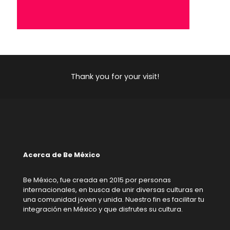
Thank you for your visit!
Acerca de Be México
Be México, fue creada en 2015 por personas
internacionales, en busca de unir diversas culturas en
una comunidad joven y unida. Nuestro fin es facilitar tu
integración en México y que disfrutes su cultura.