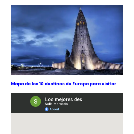
Mapa de los 10 destinos de Europa para visitar