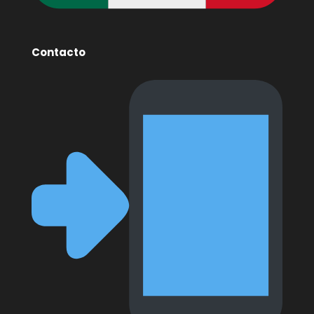
Contacto