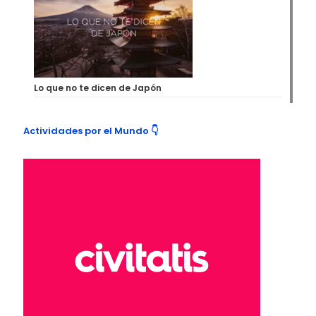
Lo que no te dicen de Japón
Actividades por el Mundo 👇