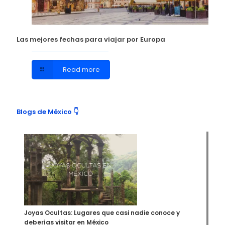
Las mejores fechas para viajar por Europa
Read more
Blogs de México 👇
Joyas Ocultas: Lugares que casi nadie conoce y
deberías visitar en México