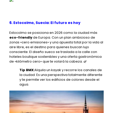
6. Estocolmo, Suecia: El futuro es hoy
Estocolmo se posiciona en 2026 como la ciudad más
eco-friendly
de Europa. Con un plan ambicioso de
zonas «cero emisiones» y una apuesta total por la vida al
aire libre, es el destino para quienes buscan lujo
consciente. El diseño sueco se traslada a la calle con
hoteles boutique sostenibles y una oferta gastronómica
de «kilómetro cero» que te volará la cabeza. 🌿
Tip BMX:
Alquila un kayak y recorre los canales de
la ciudad. Es una perspectiva totalmente diferente
y te permite ver los edificios de colores desde el
agua.