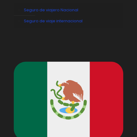
Seguro de viajero Nacional
Seguro de viaje internacional