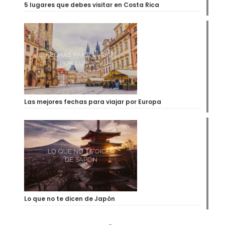
5 lugares que debes visitar en Costa Rica
Las mejores fechas para viajar por Europa
Lo que no te dicen de Japón