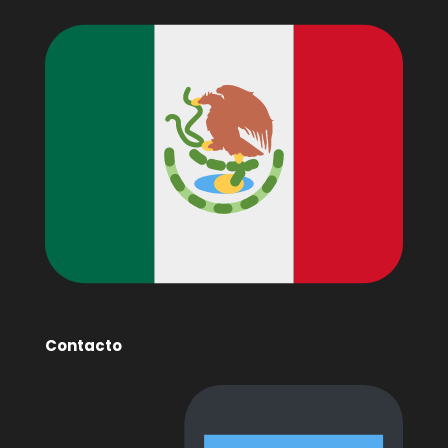
Contacto