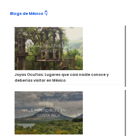
Blogs de México 👇
Joyas Ocultas: Lugares que casi nadie conoce y
deberías visitar en México