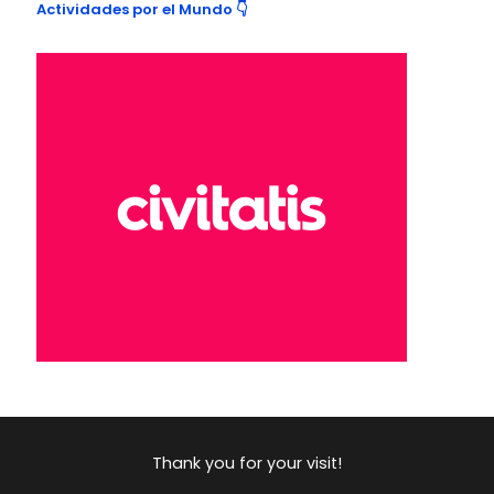
Actividades por el Mundo 👇
Thank you for your visit!