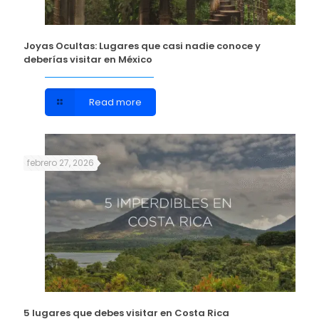
Joyas Ocultas: Lugares que casi nadie conoce y
deberías visitar en México
Read more
febrero 27, 2026
5 lugares que debes visitar en Costa Rica