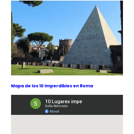
Mapa de los 10 imperdibles en Roma