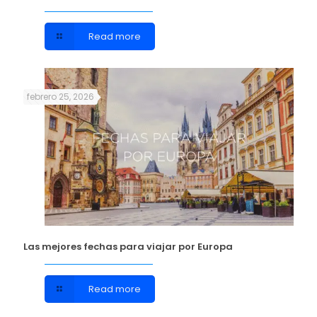
Read more
febrero 25, 2026
Las mejores fechas para viajar por Europa
Read more