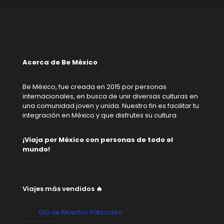
Acerca de Be México
Be México, fue creada en 2015 por personas
internacionales, en busca de unir diversas culturas en
una comunidad joven y unida. Nuestro fin es facilitar tu
integración en México y que disfrutes su cultura.
¡Viaja por México con personas de todo el
mundo!
Viajes más vendidos 🔥
Dia de Muertos Pátzcuaro