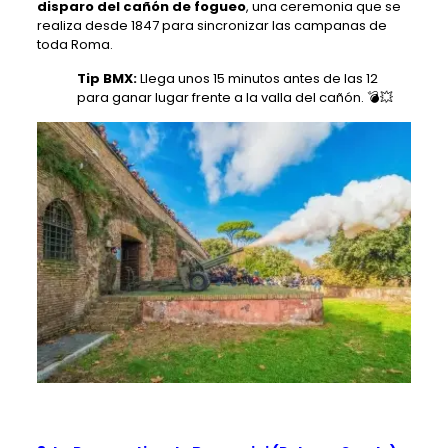
disparo del cañón de fogueo
, una ceremonia que se
realiza desde 1847 para sincronizar las campanas de
toda Roma.
Tip BMX:
Llega unos 15 minutos antes de las 12
para ganar lugar frente a la valla del cañón. 💣💥