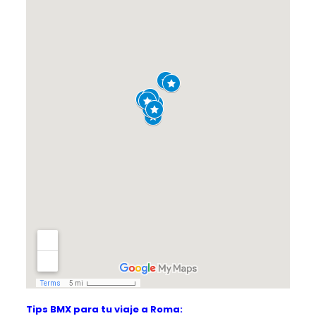
Tips BMX para tu viaje a Roma: