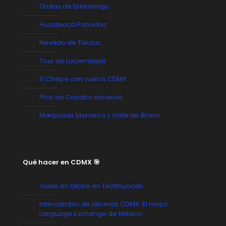
Grutas de tolantongo
Huasteaca Potosína
Nevado de Toluca
Tour de Luciernagas
El Chepe con vuelos CDMX
Pico de Orizaba ascenso
Mariposas Monarca y Valle de Bravo
Qué hacer en CDMX 🎯
Vuelo en Globo en Teotihuacán
Intercambio de Idiomas CDMX: El mejor
Language Exchange de México