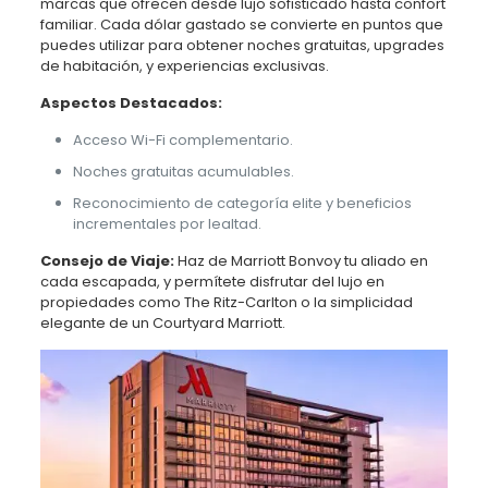
marcas que ofrecen desde lujo sofisticado hasta confort
familiar. Cada dólar gastado se convierte en puntos que
puedes utilizar para obtener noches gratuitas, upgrades
de habitación, y experiencias exclusivas.
Aspectos Destacados:
Acceso Wi-Fi complementario.
Noches gratuitas acumulables.
Reconocimiento de categoría elite y beneficios
incrementales por lealtad.
Consejo de Viaje:
Haz de Marriott Bonvoy tu aliado en
cada escapada, y permítete disfrutar del lujo en
propiedades como The Ritz-Carlton o la simplicidad
elegante de un Courtyard Marriott.