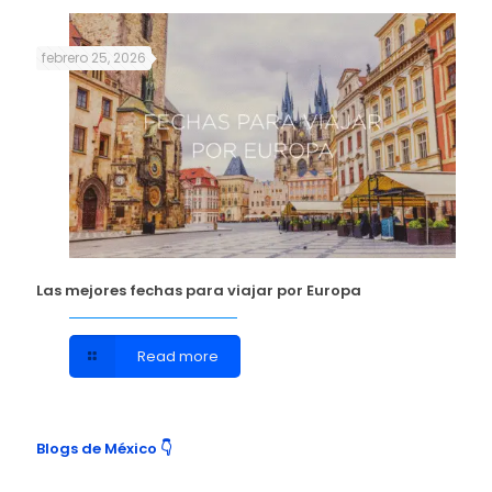
febrero 25, 2026
Las mejores fechas para viajar por Europa
Read more
Blogs de México 👇