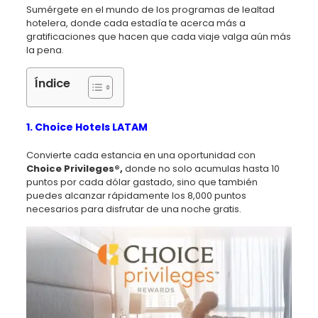
Sumérgete en el mundo de los programas de lealtad
hotelera, donde cada estadía te acerca más a
gratificaciones que hacen que cada viaje valga aún más
la pena.
Índice
1. Choice Hotels LATAM
Convierte cada estancia en una oportunidad con
Choice Privileges®,
donde no solo acumulas hasta 10
puntos por cada dólar gastado, sino que también
puedes alcanzar rápidamente los 8,000 puntos
necesarios para disfrutar de una noche gratis.