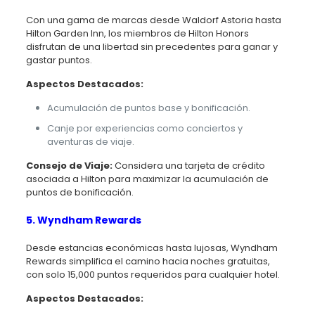
Con una gama de marcas desde Waldorf Astoria hasta
Hilton Garden Inn, los miembros de Hilton Honors
disfrutan de una libertad sin precedentes para ganar y
gastar puntos.
Aspectos Destacados:
Acumulación de puntos base y bonificación.
Canje por experiencias como conciertos y
aventuras de viaje.
Consejo de Viaje:
Considera una tarjeta de crédito
asociada a Hilton para maximizar la acumulación de
puntos de bonificación.
5. Wyndham Rewards
Desde estancias económicas hasta lujosas, Wyndham
Rewards simplifica el camino hacia noches gratuitas,
con solo 15,000 puntos requeridos para cualquier hotel.
Aspectos Destacados: