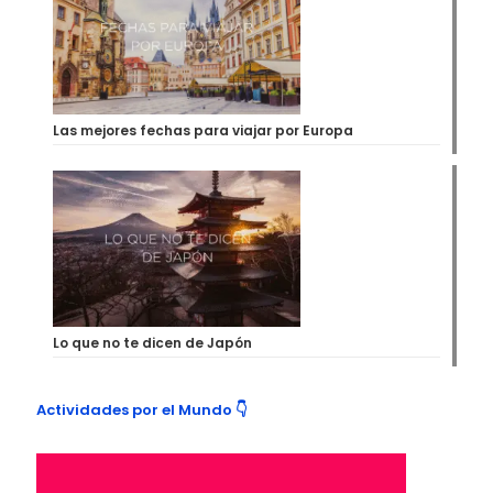
Las mejores fechas para viajar por Europa
Lo que no te dicen de Japón
Actividades por el Mundo 👇