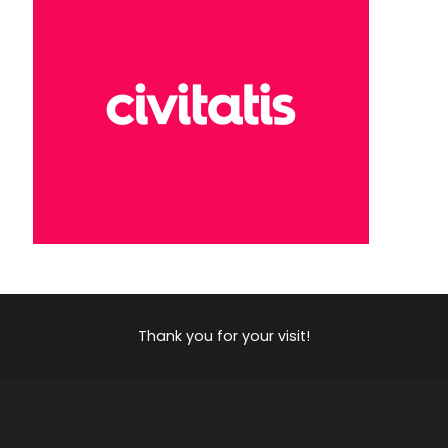
Thank you for your visit!