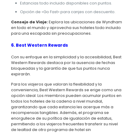
Estancias todo incluido disponibles con puntos.
Opción de «Go Fast» para canjes con descuento.
Consejo de Viaje:
Explora las ubicaciones de Wyndham
en todo el mundo y aprovecha sus hoteles todo incluido
para una escapada sin preocupaciones.
6. Best Western Rewards
Con su enfoque en la simplicidad y la accesibilidad, Best
Western Rewards destaca por la ausencia de fechas
bloqueadas y la garantía de que tus puntos nunca
expirarán.
Para los viajeros que valoran la flexibilidad y la
conveniencia, Best Western Rewards se erige como una
opción ideal. Los miembros pueden acumular puntos en
todos los hoteles de la cadena a nivel mundial,
garantizando que cada estancia les acerque más a
recompensas tangibles. Además, el programa se
enorgullece de su política de igualación de estatus,
permitiendo a los viajeros frecuentes transferir su nivel
de lealtad de otro programa de hotel sin