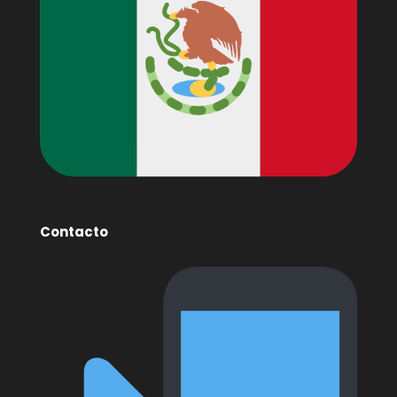
Contacto