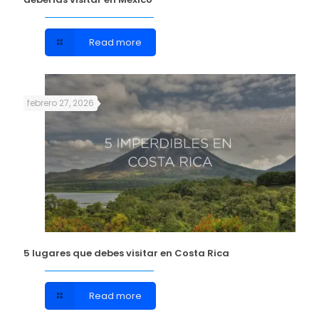
Read more
febrero 27, 2026
5 lugares que debes visitar en Costa Rica
Read more