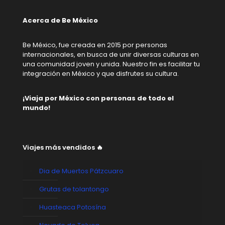
Acerca de Be México
Be México, fue creada en 2015 por personas
internacionales, en busca de unir diversas culturas en
una comunidad joven y unida. Nuestro fin es facilitar tu
integración en México y que disfrutes su cultura.
¡Viaja por México con personas de todo el
mundo!
Viajes más vendidos 🔥
Dia de Muertos Pátzcuaro
Grutas de tolantongo
Huasteaca Potosína