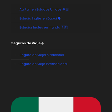
Au Pair en Estados Unidos 🤱🏻
Estudia Inglés en Dubai 🗣️
Estudiar Inglés en Irlanda 🇮🇪
Seguros de Viaje ✈️
Seguro de viajero Nacional
Seguro de viaje internacional