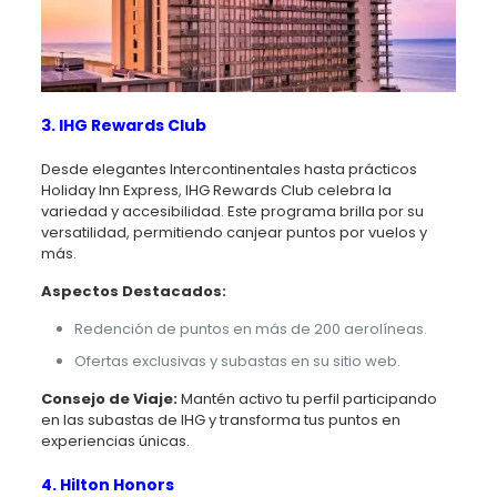
3. IHG Rewards Club
Desde elegantes Intercontinentales hasta prácticos
Holiday Inn Express, IHG Rewards Club celebra la
variedad y accesibilidad. Este programa brilla por su
versatilidad, permitiendo canjear puntos por vuelos y
más.
Aspectos Destacados:
Redención de puntos en más de 200 aerolíneas.
Ofertas exclusivas y subastas en su sitio web.
Consejo de Viaje:
Mantén activo tu perfil participando
en las subastas de IHG y transforma tus puntos en
experiencias únicas.
4. Hilton Honors