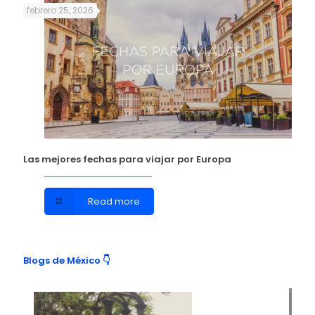
febrero 25, 2026
Las mejores fechas para viajar por Europa
Read more
Blogs de México 👇