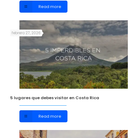
Read more
febrero 27, 2026
5 lugares que debes visitar en Costa Rica
Read more