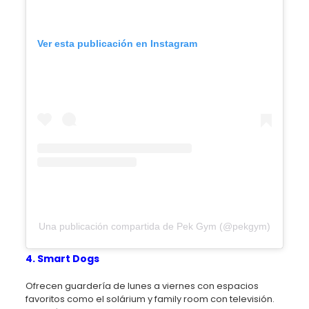
Ver esta publicación en Instagram
Una publicación compartida de Pek Gym (@pekgym)
4. Smart Dogs
Ofrecen guardería de lunes a viernes con espacios
favoritos como el solárium y family room con televisión.