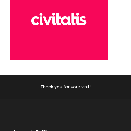
Thank you for your visit!