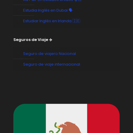
Estudia Inglés en Dubai 🗣️
Estudiar Inglés en Irlanda 🇮🇪
Seguros de Viaje ✈️
Seguro de viajero Nacional
Seguro de viaje internacional