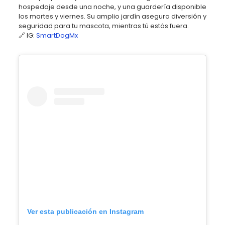
hospedaje desde una noche, y una guardería disponible
los martes y viernes. Su amplio jardín asegura diversión y
seguridad para tu mascota, mientras tú estás fuera.
🔗 IG:
SmartDogMx
Ver esta publicación en Instagram