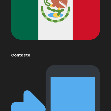
Contacto