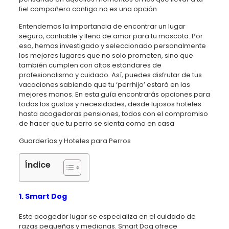
fiel compañero contigo no es una opción.
Entendemos la importancia de encontrar un lugar
seguro, confiable y lleno de amor para tu mascota. Por
eso, hemos investigado y seleccionado personalmente
los mejores lugares que no solo prometen, sino que
también cumplen con altos estándares de
profesionalismo y cuidado. Así, puedes disfrutar de tus
vacaciones sabiendo que tu ‘perrhijo’ estará en las
mejores manos. En esta guía encontrarás opciones para
todos los gustos y necesidades, desde lujosos hoteles
hasta acogedoras pensiones, todos con el compromiso
de hacer que tu perro se sienta como en casa
Guarderías y Hoteles para Perros
Índice
1. Smart Dog
Este acogedor lugar se especializa en el cuidado de
razas pequeñas y medianas. Smart Dog ofrece