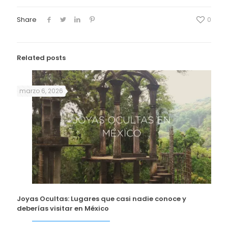
Share
0
Related posts
marzo 6, 2026
Joyas Ocultas: Lugares que casi nadie conoce y
deberías visitar en México