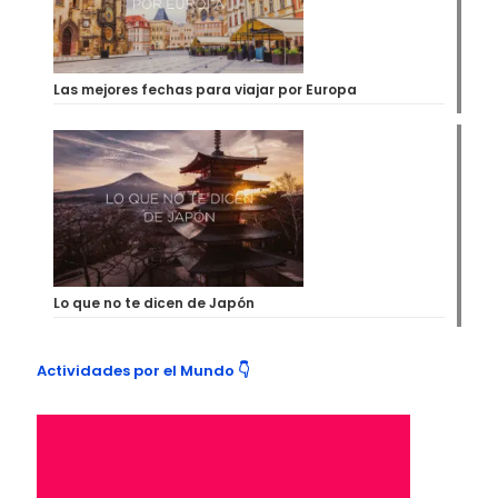
Las mejores fechas para viajar por Europa
Lo que no te dicen de Japón
Actividades por el Mundo 👇