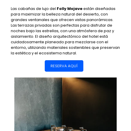
Las cabañas de lujo del
Folly Mojave
están diseñadas
para maximizar la belleza natural del desierto, con
grandes ventanales que ofrecen vistas panorámicas.
Las terrazas privadas son perfectas para disfrutar de
noches bajo las estrellas, con una atmósfera de paz y
aislamiento. El diseño arquitectónico del hotel está
cuidadosamente planeado para mezclarse con el
entorno, utilizando materiales sostenibles que preservan
la estética y el ecosistema natural.
RESERVA AQUÍ