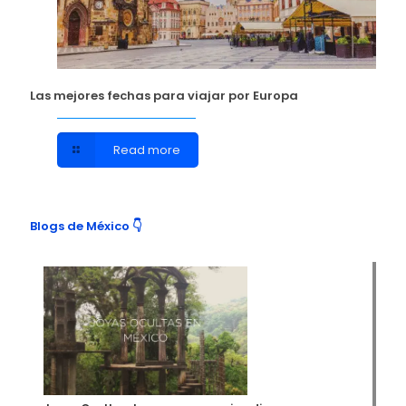
Las mejores fechas para viajar por Europa
Read more
Blogs de México 👇