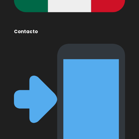
Contacto