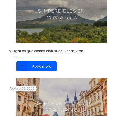
5 lugares que debes visitar en Costa Rica
Read more
febrero 25, 2026