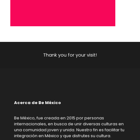
Thank you for your visit!
Acerca de Be México
Be México, fue creada en 2015 por personas
internacionales, en busca de unir diversas culturas en
una comunidad joven y unida. Nuestro fin es facilitar tu
integración en México y que disfrutes su cultura.