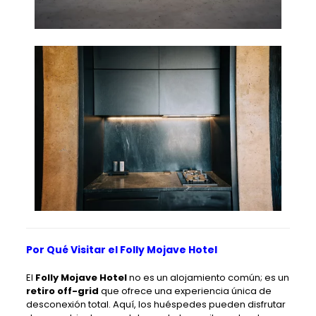
Por Qué Visitar el Folly Mojave Hotel
El
Folly Mojave Hotel
no es un alojamiento común; es un
retiro off-grid
que ofrece una experiencia única de
desconexión total. Aquí, los huéspedes pueden disfrutar