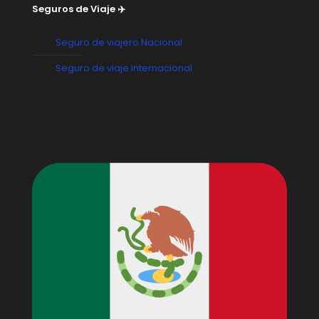
Seguros de Viaje ✈️
Seguro de viajero Nacional
Seguro de viaje internacional