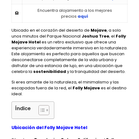
Encuentra alojamiento a los mejores
🏨
precios
aquí
Ubicado en el corazón del desierto de
Mojave
, a solo
unos minutos del Parque Nacional
Joshua Tree
, el
Folly
Mojave Hotel
es un retiro exclusivo que ofrece una
experiencia verdaderamente inmersiva en la naturaleza.
Este alojamiento es perfecto para aquellos que buscan
desconectarse completamente de la vida urbana y
disfrutar de una estancia de lujo, en una ubicación que
celebra la
sostenibilidad
y la tranquilidad del desierto.
Si eres amante de la naturaleza, el minimalismo y las
escapadas fuera de la red, el
Folly Mojave
es el destino
ideal.
Índice
Ubicación del Folly Mojave Hotel