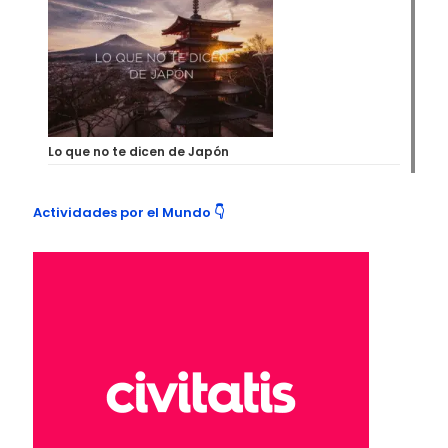
Lo que no te dicen de Japón
Actividades por el Mundo 👇