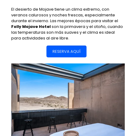
El desierto de Mojave tiene un clima extremo, con
veranos calurosos y noches frescas, especialmente
durante el invierno. Las mejores épocas para visitar el
Folly Mojave Hotel
son la primavera y el otoño, cuando
las temperaturas son más suaves y el clima es ideal
para actividades al aire libre.
RESERVA AQUÍ