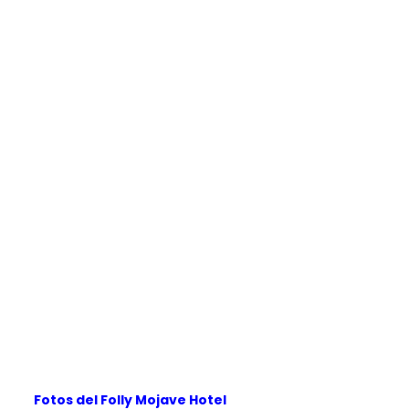
Fotos del Folly Mojave Hotel