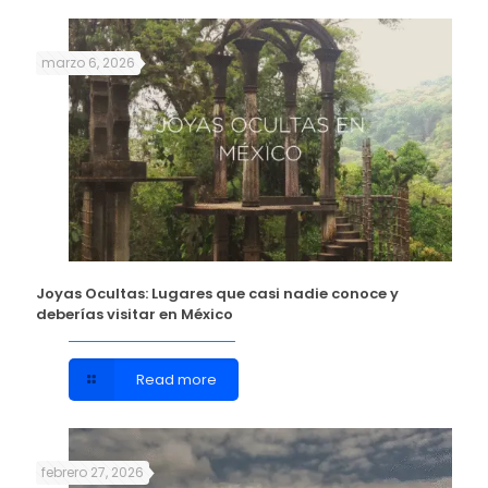
marzo 6, 2026
Joyas Ocultas: Lugares que casi nadie conoce y
deberías visitar en México
Read more
febrero 27, 2026