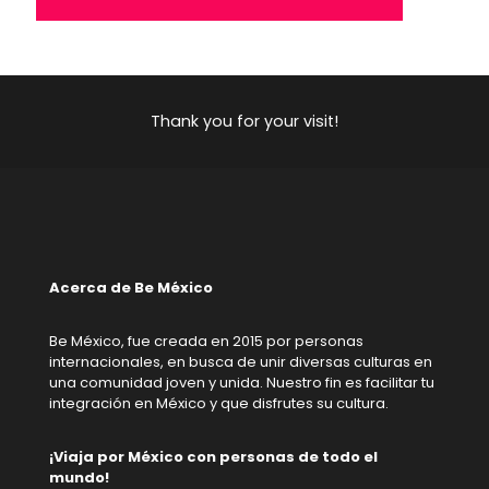
Thank you for your visit!
Acerca de Be México
Be México, fue creada en 2015 por personas
internacionales, en busca de unir diversas culturas en
una comunidad joven y unida. Nuestro fin es facilitar tu
integración en México y que disfrutes su cultura.
¡Viaja por México con personas de todo el
mundo!