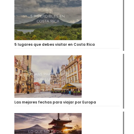
5 lugares que debes visitar en Costa Rica
Las mejores fechas para viajar por Europa