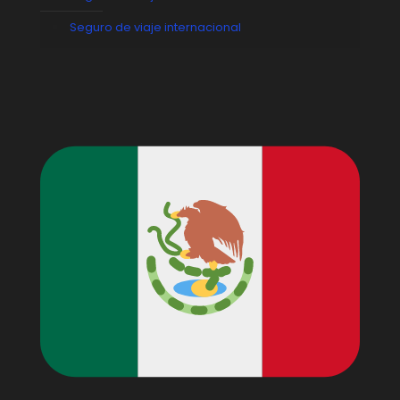
Seguro de viaje internacional