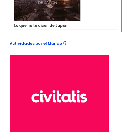
Lo que no te dicen de Japón
Actividades por el Mundo 👇