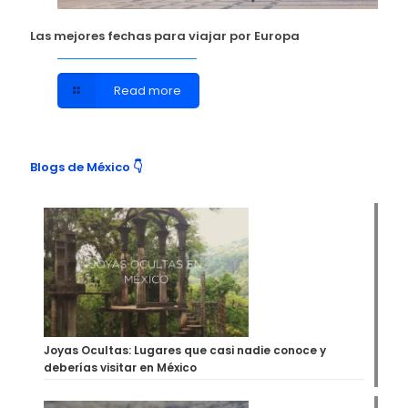
Las mejores fechas para viajar por Europa
Read more
Blogs de México 👇
Joyas Ocultas: Lugares que casi nadie conoce y
deberías visitar en México