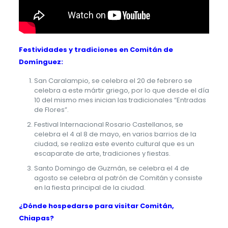
Festividades y tradiciones en Comitán de
Domínguez:
San Caralampio, se celebra el 20 de febrero se
celebra a este mártir griego, por lo que desde el día
10 del mismo mes inician las tradicionales “Entradas
de Flores”.
Festival Internacional Rosario Castellanos, se
celebra el 4 al 8 de mayo, en varios barrios de la
ciudad, se realiza este evento cultural que es un
escaparate de arte, tradiciones y fiestas.
Santo Domingo de Guzmán, se celebra el 4 de
agosto se celebra al patrón de Comitán y consiste
en la fiesta principal de la ciudad.
¿Dónde hospedarse para visitar Comitán,
Chiapas?