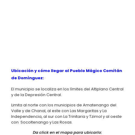
Ubicación y cómo llegar al Pueblo Mágico Comitán
de Domínguez:
El municipio se localiza en los límites del Altiplano Central
y de la Depresión Central.
Limita al norte con los municipios de Amatenango del
Valle y de Chanal, al este con Las Margaritas y La
Independencia, al sur con La Trinitaria y Tzimol y al oeste
con Socoltenango y Las Rosas.
Da click en el mapa para ubicarlo: