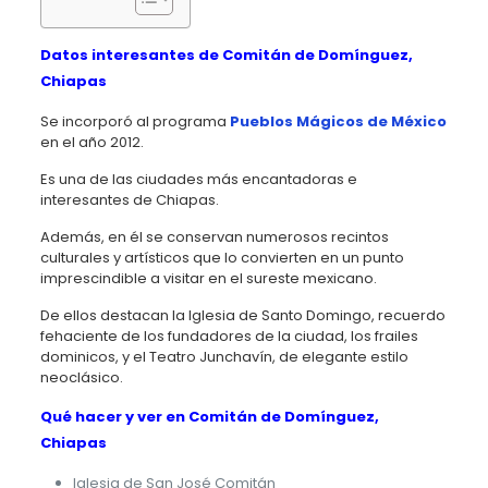
Datos interesantes de Comitán de Domínguez,
Chiapas
Se incorporó al programa
Pueblos Mágicos de México
en el año 2012.
Es una de las ciudades más encantadoras e
interesantes de Chiapas.
Además, en él se conservan numerosos recintos
culturales y artísticos que lo convierten en un punto
imprescindible a visitar en el sureste mexicano.
De ellos destacan la Iglesia de Santo Domingo, recuerdo
fehaciente de los fundadores de la ciudad, los frailes
dominicos, y el Teatro Junchavín, de elegante estilo
neoclásico.
Qué hacer y ver en Comitán de Domínguez,
Chiapas
Iglesia de San José Comitán