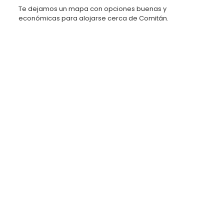
Te dejamos un mapa con opciones buenas y
económicas para alojarse cerca de Comitán.