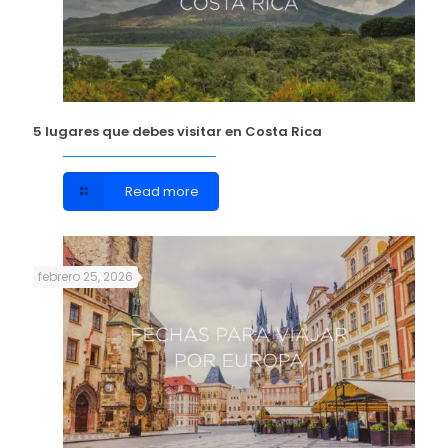
5 lugares que debes visitar en Costa Rica
Read more
febrero 25, 2026