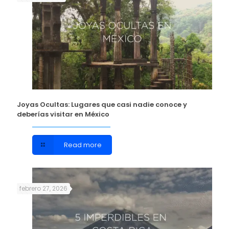
Joyas Ocultas: Lugares que casi nadie conoce y
deberías visitar en México
Read more
febrero 27, 2026