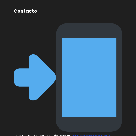
Contacto