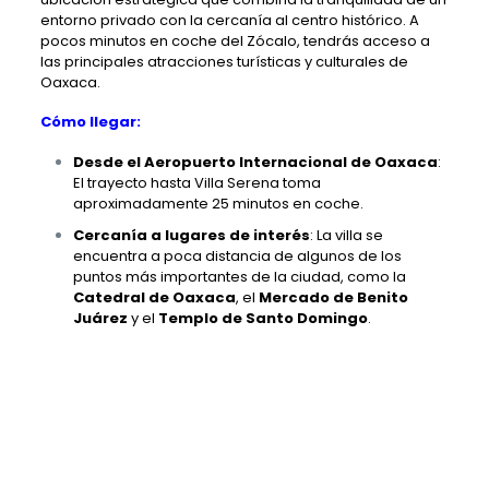
entorno privado con la cercanía al centro histórico. A
pocos minutos en coche del Zócalo, tendrás acceso a
las principales atracciones turísticas y culturales de
Oaxaca.
Cómo llegar:
Desde el Aeropuerto Internacional de Oaxaca
:
El trayecto hasta Villa Serena toma
aproximadamente 25 minutos en coche.
Cercanía a lugares de interés
: La villa se
encuentra a poca distancia de algunos de los
puntos más importantes de la ciudad, como la
Catedral de Oaxaca
, el
Mercado de Benito
Juárez
y el
Templo de Santo Domingo
.