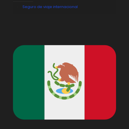
Seguro de viaje internacional