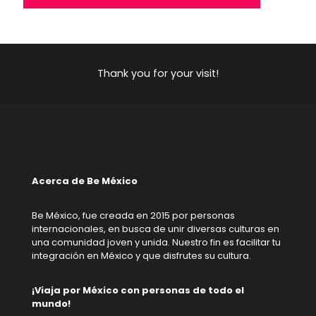
Thank you for your visit!
Acerca de Be México
Be México, fue creada en 2015 por personas
internacionales, en busca de unir diversas culturas en
una comunidad joven y unida. Nuestro fin es facilitar tu
integración en México y que disfrutes su cultura.
¡Viaja por México con personas de todo el
mundo!