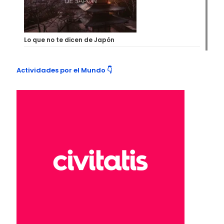
Lo que no te dicen de Japón
Actividades por el Mundo 👇