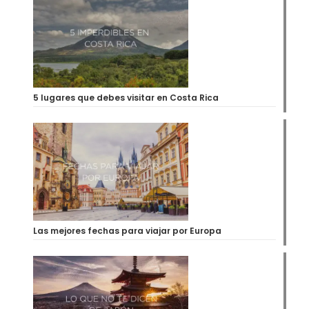
5 lugares que debes visitar en Costa Rica
Las mejores fechas para viajar por Europa