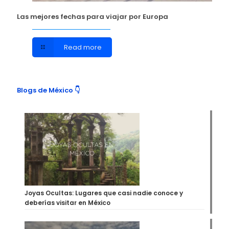
Las mejores fechas para viajar por Europa
Read more
Blogs de México 👇
Joyas Ocultas: Lugares que casi nadie conoce y
deberías visitar en México