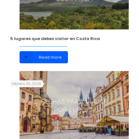
5 lugares que debes visitar en Costa Rica
Read more
febrero 25, 2026