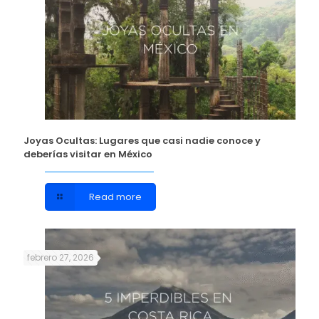
Joyas Ocultas: Lugares que casi nadie conoce y
deberías visitar en México
Read more
febrero 27, 2026