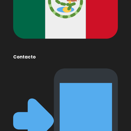
Contacto