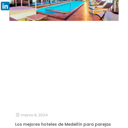
Pinterest
LinkedIn
marzo 6, 2024
Los mejores hoteles de Medellín para parejas