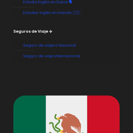
Estudia Inglés en Dubai 🗣️
Estudiar Inglés en Irlanda 🇮🇪
Seguros de Viaje ✈️
Seguro de viajero Nacional
Seguro de viaje internacional