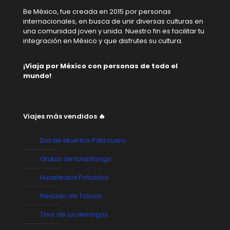
Be México, fue creada en 2015 por personas
internacionales, en busca de unir diversas culturas en
una comunidad joven y unida. Nuestro fin es facilitar tu
integración en México y que disfrutes su cultura.
¡Viaja por México con personas de todo el
mundo!
Viajes más vendidos 🔥
Dia de Muertos Pátzcuaro
Grutas de tolantongo
Huasteaca Potosína
Nevado de Toluca
Tour de Luciernagas