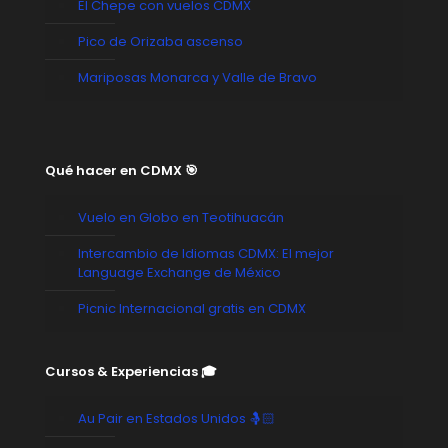
El Chepe con vuelos CDMX
Pico de Orizaba ascenso
Mariposas Monarca y Valle de Bravo
Qué hacer en CDMX 🎯
Vuelo en Globo en Teotihuacán
Intercambio de Idiomas CDMX: El mejor
Language Exchange de México
Picnic Internacional gratis en CDMX
Cursos & Experiencias 🎓
Au Pair en Estados Unidos 🤱🏻