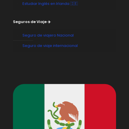
Estudiar Inglés en Irlanda 🇮🇪
Seguros de Viaje ✈️
Seguro de viajero Nacional
Seguro de viaje internacional