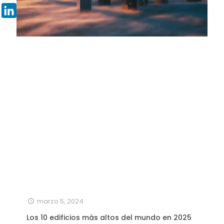
Pinterest
LinkedIn
marzo 5, 2024
Los 10 edificios más altos del mundo en 2025