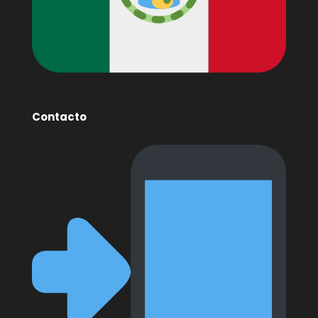
Contacto