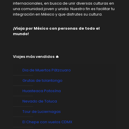
internacionales, en busca de unir diversas culturas en
una comunidad joven y unida. Nuestro fin es facilitar tu
integración en México y que disfrutes su cultura.
¡Viaja por México con personas de todo el
mundo!
Viajes más vendidos 🔥
Dia de Muertos Pátzcuaro
Grutas de tolantongo
Huasteaca Potosína
Nevado de Toluca
Tour de Luciernagas
El Chepe con vuelos CDMX