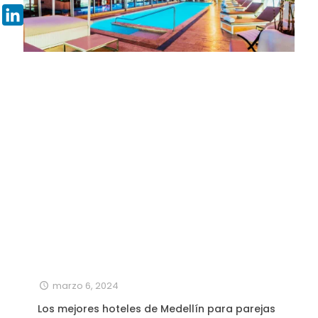
Pinterest
LinkedIn
marzo 6, 2024
Los mejores hoteles de Medellín para parejas