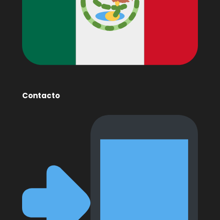
Contacto