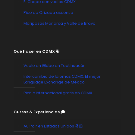
El Chepe con vuelos CDMX
Pico de Orizaba ascenso
Mariposas Monarca y Valle de Bravo
Qué hacer en CDMX 🎯
Vuelo en Globo en Teotihuacán
Intercambio de Idiomas CDMX: El mejor
Language Exchange de México
Picnic Internacional gratis en CDMX
Cursos & Experiencias 🎓
Au Pair en Estados Unidos 🤱🏻