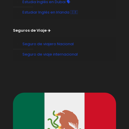
Estudia Inglés en Dubai 🗣️
Estudiar Inglés en Irlanda 🇮🇪
Seguros de Viaje ✈️
Seguro de viajero Nacional
Seguro de viaje internacional