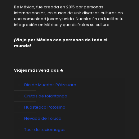
Be México, fue creada en 2015 por personas
internacionales, en busca de unir diversas culturas en
una comunidad joven y unida. Nuestro fin es facilitar tu
integración en México y que disfrutes su cultura.
¡Viaja por México con personas de todo el
mundo!
Viajes más vendidos 🔥
Dia de Muertos Pátzcuaro
Grutas de tolantongo
Huasteaca Potosína
Nevado de Toluca
Tour de Luciernagas